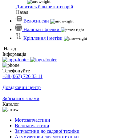
Дивитись більше категорій
Назад
Велосипеди
Наліпки і брелки
Кріплення і метізи
Назад
Інформація
Телефонуйте
+38 (067) 726 33 11
Довідковий центр
Зв’язатися з нами
Каталог
Мотозапчастини
Велозапчастини
Запчастини до садової техніки
Акумулятори для мототехніки