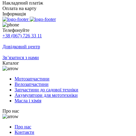
Накладений платіж
Оплата на карту
Інформація
Телефонуйте
+38 (067) 726 33 11
Довідковий центр
Зв’язатися з нами
Каталог
Мотозапчастини
Велозапчастини
Запчастини до садової техніки
Акумулятори для мототехніки
Масла і хімія
Про нас
Про нас
Контакти