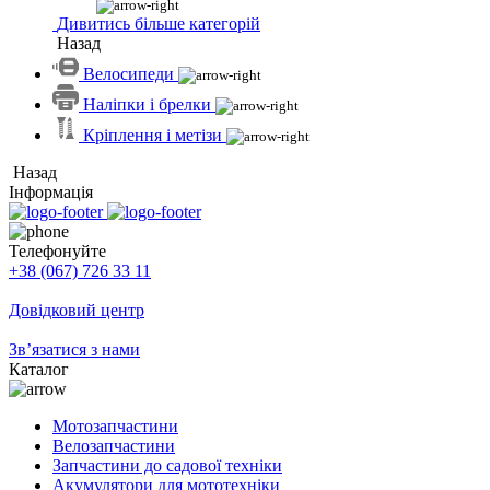
Дивитись більше категорій
Назад
Велосипеди
Наліпки і брелки
Кріплення і метізи
Назад
Інформація
Телефонуйте
+38 (067) 726 33 11
Довідковий центр
Зв’язатися з нами
Каталог
Мотозапчастини
Велозапчастини
Запчастини до садової техніки
Акумулятори для мототехніки