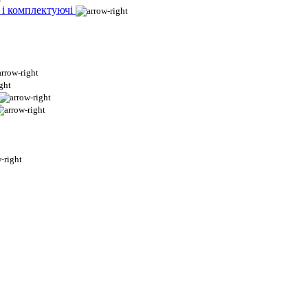
 і комплектуючі