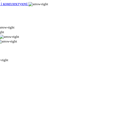
 і комплектуючі