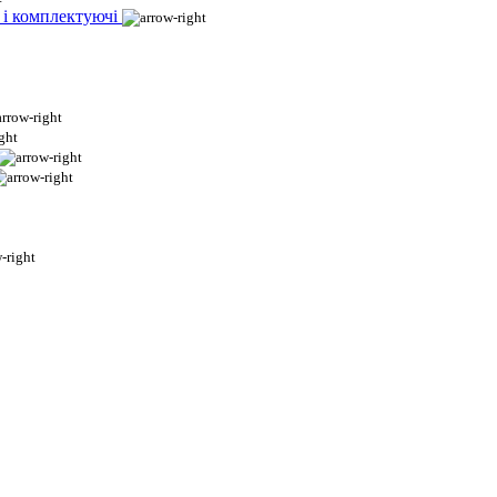
 і комплектуючі