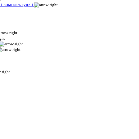
 і комплектуючі