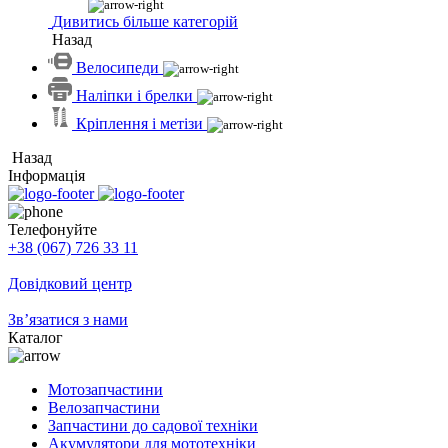
Дивитись більше категорій
Назад
Велосипеди
Наліпки і брелки
Кріплення і метізи
Назад
Інформація
Телефонуйте
+38 (067) 726 33 11
Довідковий центр
Зв’язатися з нами
Каталог
Мотозапчастини
Велозапчастини
Запчастини до садової техніки
Акумулятори для мототехніки