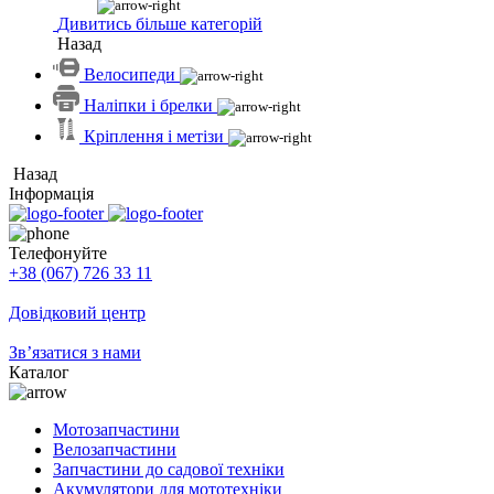
Дивитись більше категорій
Назад
Велосипеди
Наліпки і брелки
Кріплення і метізи
Назад
Інформація
Телефонуйте
+38 (067) 726 33 11
Довідковий центр
Зв’язатися з нами
Каталог
Мотозапчастини
Велозапчастини
Запчастини до садової техніки
Акумулятори для мототехніки