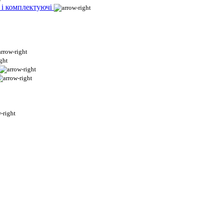
 і комплектуючі