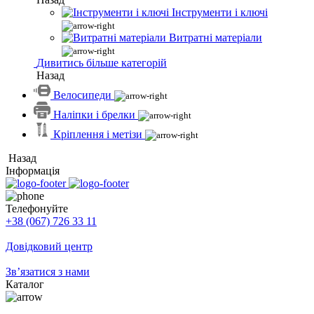
Інструменти і ключі
Витратні матеріали
Дивитись більше категорій
Назад
Велосипеди
Наліпки і брелки
Кріплення і метізи
Назад
Інформація
Телефонуйте
+38 (067) 726 33 11
Довідковий центр
Зв’язатися з нами
Каталог