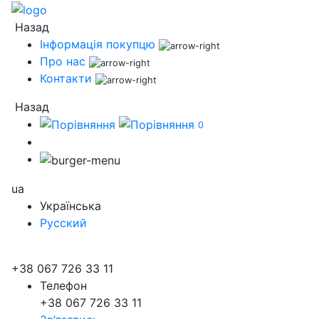
Назад
Інформація покупцю
Про нас
Контакти
Назад
0
ua
Українська
Русский
+38 067 726 33 11
Телефон
+38 067 726 33 11