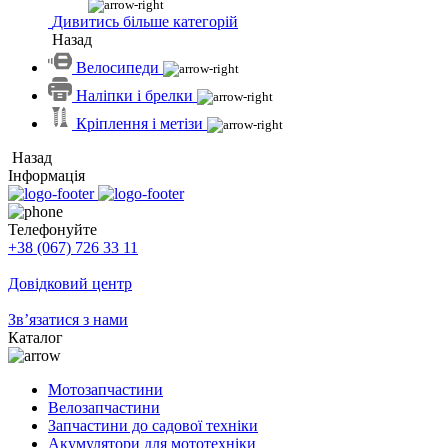
Дивитись більше категорій
Назад
Велосипеди
Наліпки і брелки
Кріплення і метізи
Назад
Інформація
Телефонуйте
+38 (067) 726 33 11
Довідковий центр
Зв’язатися з нами
Каталог
Мотозапчастини
Велозапчастини
Запчастини до садової техніки
Акумулятори для мототехніки