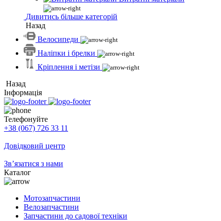
Дивитись більше категорій
Назад
Велосипеди
Наліпки і брелки
Кріплення і метізи
Назад
Інформація
Телефонуйте
+38 (067) 726 33 11
Довідковий центр
Зв’язатися з нами
Каталог
Мотозапчастини
Велозапчастини
Запчастини до садової техніки