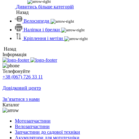
Дивитись більше категорій
Назад
Велосипеди
Наліпки і брелки
Кріплення і метізи
Назад
Інформація
Телефонуйте
+38 (067) 726 33 11
Довідковий центр
Зв’язатися з нами
Каталог
Мотозапчастини
Велозапчастини
Запчастини до садової техніки
Акумулятори для мототехніки