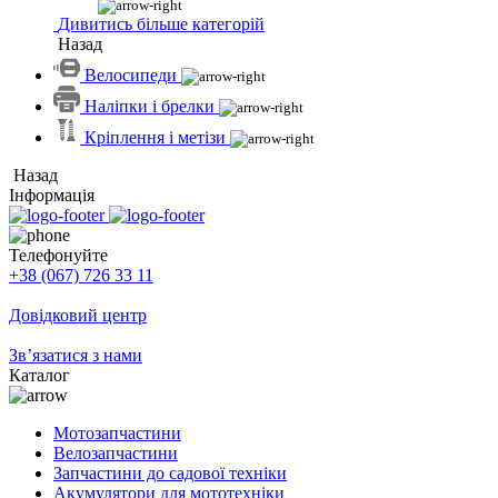
Дивитись більше категорій
Назад
Велосипеди
Наліпки і брелки
Кріплення і метізи
Назад
Інформація
Телефонуйте
+38 (067) 726 33 11
Довідковий центр
Зв’язатися з нами
Каталог
Мотозапчастини
Велозапчастини
Запчастини до садової техніки
Акумулятори для мототехніки