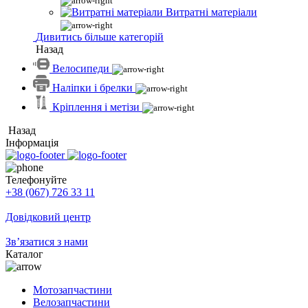
Витратні матеріали
Дивитись більше категорій
Назад
Велосипеди
Наліпки і брелки
Кріплення і метізи
Назад
Інформація
Телефонуйте
+38 (067) 726 33 11
Довідковий центр
Зв’язатися з нами
Каталог
Мотозапчастини
Велозапчастини