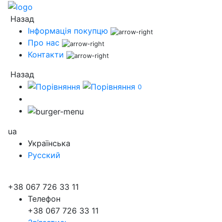
Назад
Інформація покупцю
Про нас
Контакти
Назад
0
ua
Українська
Русский
+38 067 726 33 11
Телефон
+38 067 726 33 11