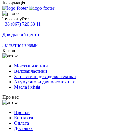
Інформація
Телефонуйте
+38 (067) 726 33 11
Довідковий центр
Зв’язатися з нами
Каталог
Мотозапчастини
Велозапчастини
Запчастини до садової техніки
Акумулятори для мототехніки
Масла і хімія
Про нас
Про нас
Контакти
Оплата
Доставка