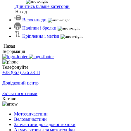
Дивитись більше категорій
Назад
Велосипеди
Наліпки і брелки
Кріплення і метізи
Назад
Інформація
Телефонуйте
+38 (067) 726 33 11
Довідковий центр
Зв’язатися з нами
Каталог
Мотозапчастини
Велозапчастини
Запчастини до садової техніки
Акумулятори для мототехніки