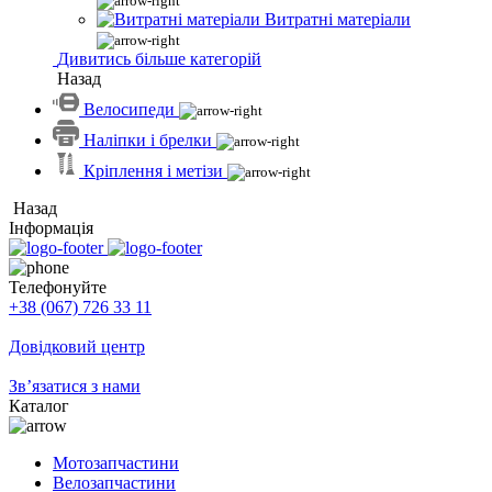
Витратні матеріали
Дивитись більше категорій
Назад
Велосипеди
Наліпки і брелки
Кріплення і метізи
Назад
Інформація
Телефонуйте
+38 (067) 726 33 11
Довідковий центр
Зв’язатися з нами
Каталог
Мотозапчастини
Велозапчастини