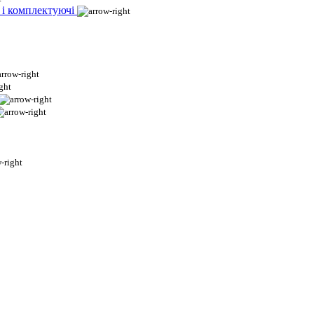
 і комплектуючі