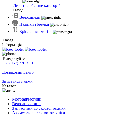
Дивитись більше категорій
Назад
Велосипеди
Наліпки і брелки
Кріплення і метізи
Назад
Інформація
Телефонуйте
+38 (067) 726 33 11
Довідковий центр
Зв’язатися з нами
Каталог
Мотозапчастини
Велозапчастини
Запчастини до садової техніки
Акумулятори для мототехніки