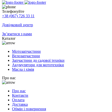
Телефонуйте
+38 (067) 726 33 11
Довідковий центр
Зв’язатися з нами
Каталог
Мотозапчастини
Велозапчастини
Запчастини до садової техніки
Акумулятори для мототехніки
Масла і хімія
Про нас
Про нас
Контакти
Оплата
Доставка
Обмін і повернення