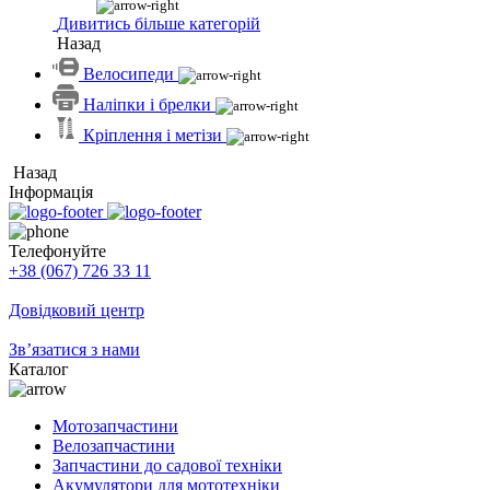
Дивитись більше категорій
Назад
Велосипеди
Наліпки і брелки
Кріплення і метізи
Назад
Інформація
Телефонуйте
+38 (067) 726 33 11
Довідковий центр
Зв’язатися з нами
Каталог
Мотозапчастини
Велозапчастини
Запчастини до садової техніки
Акумулятори для мототехніки