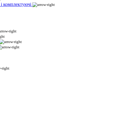
 і комплектуючі