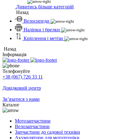
Дивитись більше категорій
Назад
Велосипеди
Наліпки і брелки
Кріплення і метізи
Назад
Інформація
Телефонуйте
+38 (067) 726 33 11
Довідковий центр
Зв’язатися з нами
Каталог
Мотозапчастини
Велозапчастини
Запчастини до садової техніки
Акумулятори для мототехніки