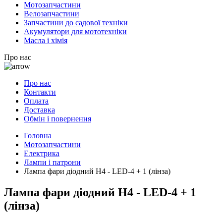
Мотозапчастини
Велозапчастини
Запчастини до садової техніки
Акумулятори для мототехніки
Масла і хімія
Про нас
Про нас
Контакти
Оплата
Доставка
Обмін і повернення
Головна
Мотозапчастини
Електрика
Лампи і патрони
Лампа фари діодний H4 - LED-4 + 1 (лінза)
Лампа фари діодний H4 - LED-4 + 1
(лінза)