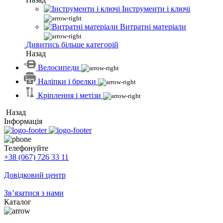
Інструменти і ключі
Витратні матеріали
Дивитись більше категорій
Назад
Велосипеди
Наліпки і брелки
Кріплення і метізи
Назад
Інформація
Телефонуйте
+38 (067) 726 33 11
Довідковий центр
Зв’язатися з нами
Каталог