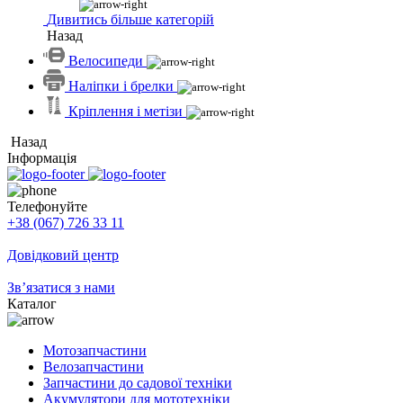
Дивитись більше категорій
Назад
Велосипеди
Наліпки і брелки
Кріплення і метізи
Назад
Інформація
Телефонуйте
+38 (067) 726 33 11
Довідковий центр
Зв’язатися з нами
Каталог
Мотозапчастини
Велозапчастини
Запчастини до садової техніки
Акумулятори для мототехніки