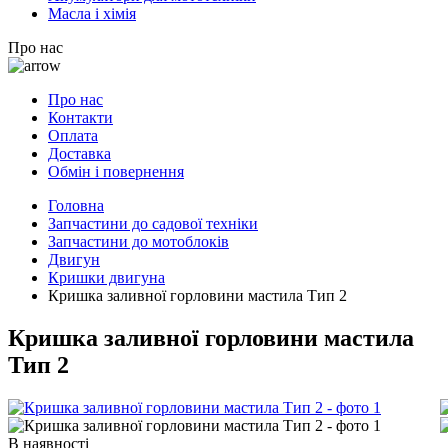
Масла і хімія
Про нас
Про нас
Контакти
Оплата
Доставка
Обмін і повернення
Головна
Запчастини до садової техніки
Запчастини до мотоблоків
Двигун
Кришки двигуна
Кришка заливної горловини мастила Тип 2
Кришка заливної горловини мастила
Тип 2
В наявності