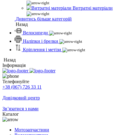
Витратні матеріали
Дивитись більше категорій
Назад
Велосипеди
Наліпки і брелки
Кріплення і метізи
Назад
Інформація
Телефонуйте
+38 (067) 726 33 11
Довідковий центр
Зв’язатися з нами
Каталог
Мотозапчастини