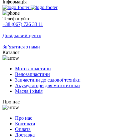
Інформація
Телефонуйте
+38 (067) 726 33 11
Довідковий центр
Зв’язатися з нами
Каталог
Мотозапчастини
Велозапчастини
Запчастини до садової техніки
Акумулятори для мототехніки
Масла і хімія
Про нас
Про нас
Контакти
Оплата
Доставка