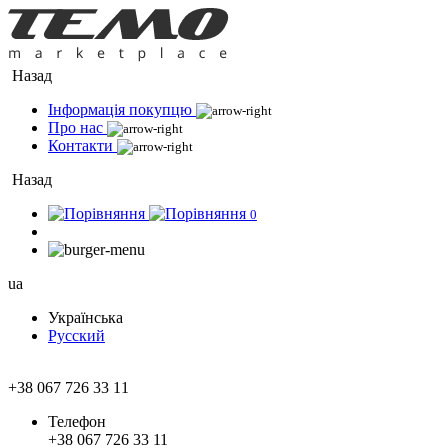
Назад
Інформація покупцю
Про нас
Контакти
Назад
0
ua
Українська
Русский
+38 067 726 33 11
Телефон
+38 067 726 33 11