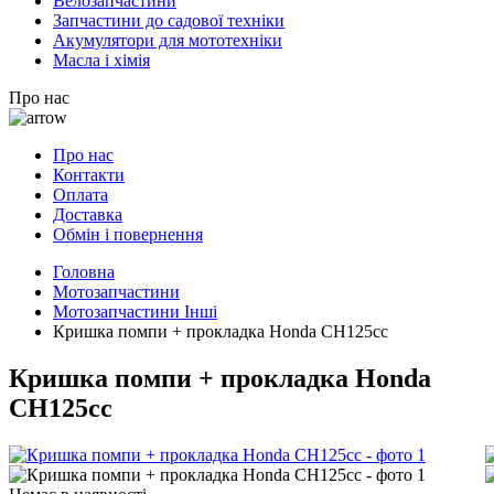
Велозапчастини
Запчастини до садової техніки
Акумулятори для мототехніки
Масла і хімія
Про нас
Про нас
Контакти
Оплата
Доставка
Обмін і повернення
Головна
Мотозапчастини
Мотозапчастини Інші
Кришка помпи + прокладка Honda СH125cc
Кришка помпи + прокладка Honda
СH125cc