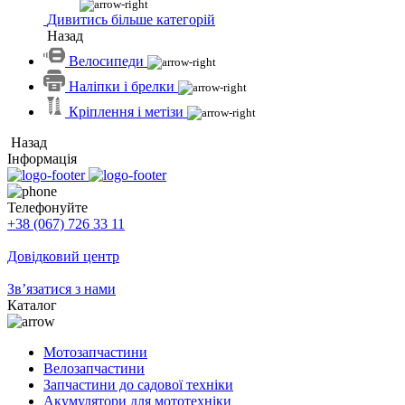
Дивитись більше категорій
Назад
Велосипеди
Наліпки і брелки
Кріплення і метізи
Назад
Інформація
Телефонуйте
+38 (067) 726 33 11
Довідковий центр
Зв’язатися з нами
Каталог
Мотозапчастини
Велозапчастини
Запчастини до садової техніки
Акумулятори для мототехніки