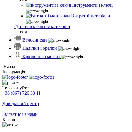
Інструменти і ключі
Витратні матеріали
Дивитись більше категорій
Назад
Велосипеди
Наліпки і брелки
Кріплення і метізи
Назад
Інформація
Телефонуйте
+38 (067) 726 33 11
Довідковий центр
Зв’язатися з нами
Каталог