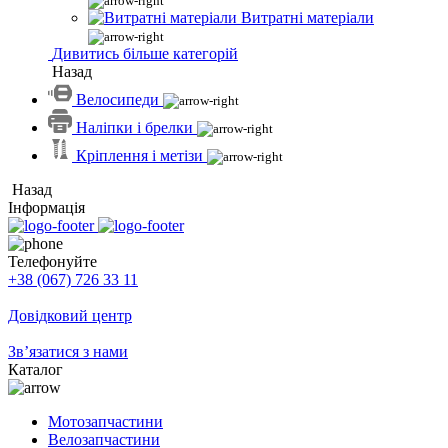
Витратні матеріали
Дивитись більше категорій
Назад
Велосипеди
Наліпки і брелки
Кріплення і метізи
Назад
Інформація
Телефонуйте
+38 (067) 726 33 11
Довідковий центр
Зв’язатися з нами
Каталог
Мотозапчастини
Велозапчастини