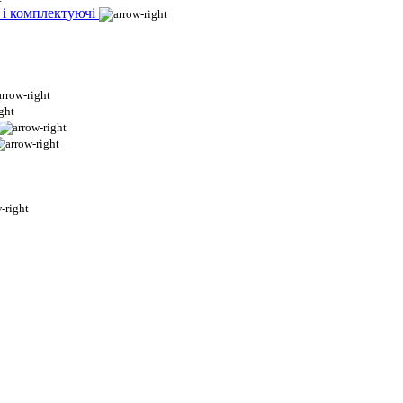
 і комплектуючі