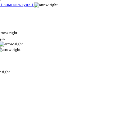
 і комплектуючі