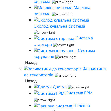
система
Масляна
система
Охолоджувальна система
Система
стартера
Система
керування
Назад
Запчастини
до генераторів
Назад
Двигун
Система ГРМ
Паливна