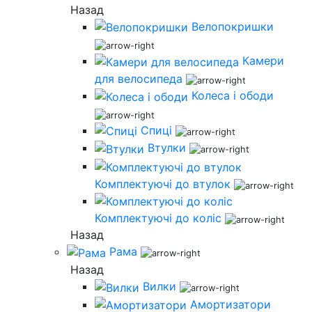
Назад
Велопокришки
Камери
для велосипеда
Колеса і ободи
Спиці
Втулки
Комплектуючі до втулок
Комплектуючі до коліс
Назад
Рама
Назад
Вилки
Амортизатори