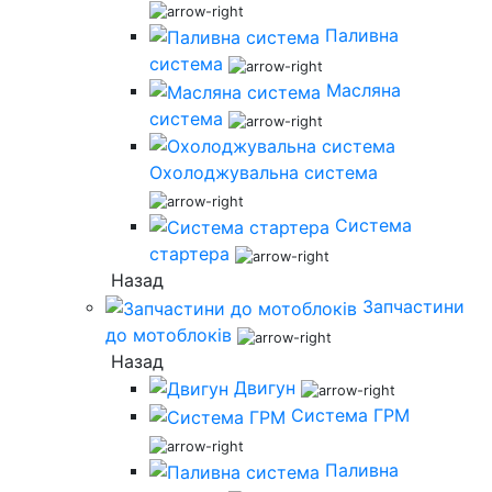
Паливна
система
Масляна
система
Охолоджувальна система
Система
стартера
Назад
Запчастини
до мотоблоків
Назад
Двигун
Система ГРМ
Паливна