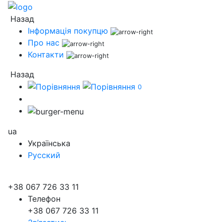
Назад
Інформація покупцю
Про нас
Контакти
Назад
0
ua
Українська
Русский
+38 067 726 33 11
Телефон
+38 067 726 33 11