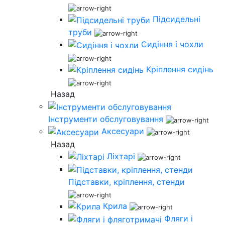
Підсидельні
труби
Сидіння і чохли
Кріплення сидінь
Назад
Інструменти обслуговування
Аксесуари
Назад
Ліхтарі
Підставки, кріплення, стенди
Крила
Фляги і