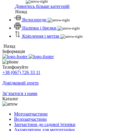
Дивитись більше категорій
Назад
Велосипеди
Наліпки і брелки
Кріплення і метізи
Назад
Інформація
Телефонуйте
+38 (067) 726 33 11
Довідковий центр
Зв’язатися з нами
Каталог
Мотозапчастини
Велозапчастини
Запчастини до садової техніки
Акумулятори для мототехніки