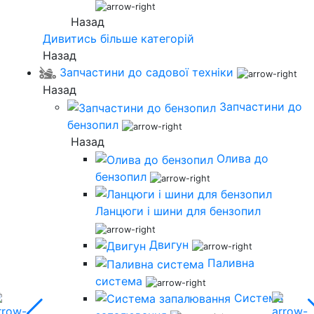
Назад
Дивитись більше категорій
Назад
Запчастини до садової техніки
Назад
Запчастини до
бензопил
Назад
Олива до
бензопил
Ланцюги і шини для бензопил
Двигун
Паливна
система
Система