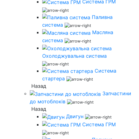
Система ГРМ
Паливна
система
Масляна
система
Охолоджувальна система
Система
стартера
Назад
Запчастини
до мотоблоків
Назад
Двигун
Система ГРМ