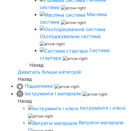
система
Масляна
система
Охолоджувальна система
Система
стартера
Назад
Дивитись більше категорій
Назад
Підшипники
Інструменти і матеріали
Назад
Інструменти і ключі
Витратні матеріали