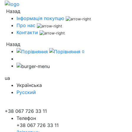
Назад
Інформація покупцю
Про нас
Контакти
Назад
0
ua
Українська
Русский
+38 067 726 33 11
Телефон
+38 067 726 33 11