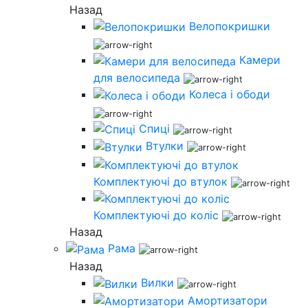
Назад
Велопокришки
Камери
для велосипеда
Колеса і ободи
Спиці
Втулки
Комплектуючі до втулок
Комплектуючі до коліс
Назад
Рама
Назад
Вилки
Амортизатори