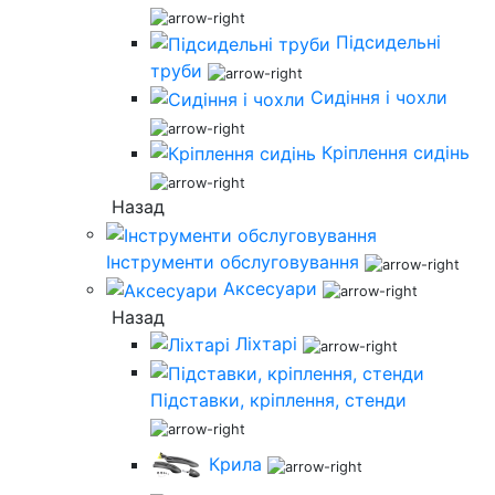
Підсидельні
труби
Сидіння і чохли
Кріплення сидінь
Назад
Інструменти обслуговування
Аксесуари
Назад
Ліхтарі
Підставки, кріплення, стенди
Крила