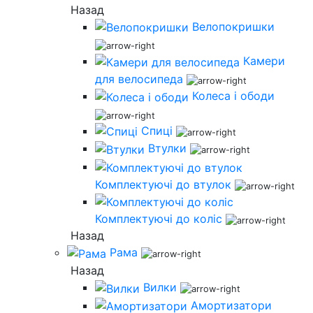
Назад
Велопокришки
Камери
для велосипеда
Колеса і ободи
Спиці
Втулки
Комплектуючі до втулок
Комплектуючі до коліс
Назад
Рама
Назад
Вилки
Амортизатори