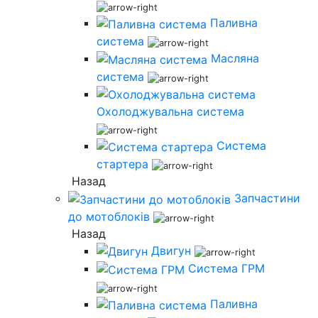
Паливна
система
Масляна
система
Охолоджувальна система
Система
стартера
Назад
Запчастини
до мотоблоків
Назад
Двигун
Система ГРМ
Паливна