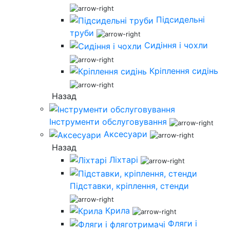
Підсидельні
труби
Сидіння і чохли
Кріплення сидінь
Назад
Інструменти обслуговування
Аксесуари
Назад
Ліхтарі
Підставки, кріплення, стенди
Крила
Фляги і