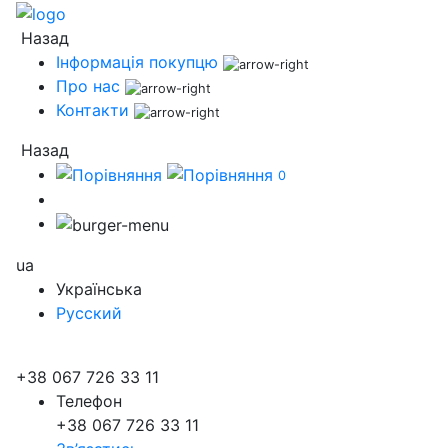
Назад
Інформація покупцю
Про нас
Контакти
Назад
0
ua
Українська
Русский
+38 067 726 33 11
Телефон
+38 067 726 33 11