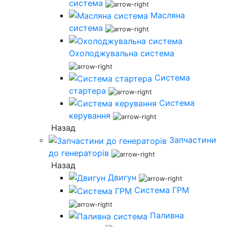
система
Масляна
система
Охолоджувальна система
Система
стартера
Система
керування
Назад
Запчастини
до генераторів
Назад
Двигун
Система ГРМ
Паливна