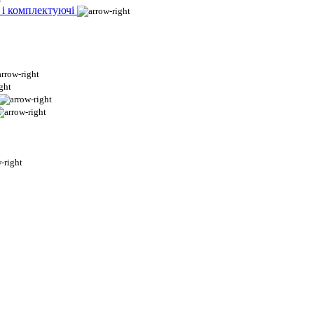
 і комплектуючі