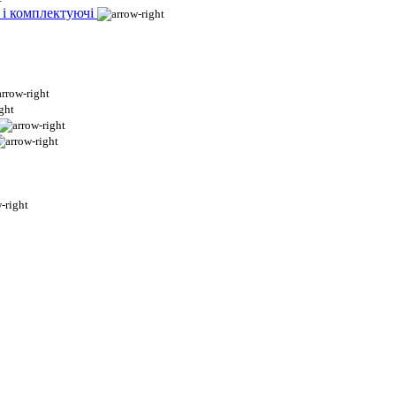
 і комплектуючі