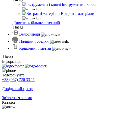
Інструменти і ключі
Витратні матеріали
Дивитись більше категорій
Назад
Велосипеди
Наліпки і брелки
Кріплення і метізи
Назад
Інформація
Телефонуйте
+38 (067) 726 33 11
Довідковий центр
Зв’язатися з нами
Каталог