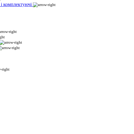
 і комплектуючі