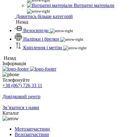
Витратні матеріали
Дивитись більше категорій
Назад
Велосипеди
Наліпки і брелки
Кріплення і метізи
Назад
Інформація
Телефонуйте
+38 (067) 726 33 11
Довідковий центр
Зв’язатися з нами
Каталог
Мотозапчастини
Велозапчастини