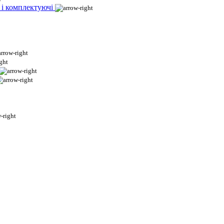
 і комплектуючі