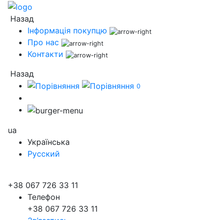
Назад
Інформація покупцю
Про нас
Контакти
Назад
0
ua
Українська
Русский
+38 067 726 33 11
Телефон
+38 067 726 33 11