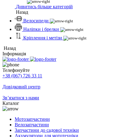
Дивитись більше категорій
Назад
Велосипеди
Наліпки і брелки
Кріплення і метізи
Назад
Інформація
Телефонуйте
+38 (067) 726 33 11
Довідковий центр
Зв’язатися з нами
Каталог
Мотозапчастини
Велозапчастини
Запчастини до садової техніки
Акумулятори для мототехніки