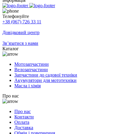
Інформація
Телефонуйте
+38 (067) 726 33 11
Довідковий центр
Зв’язатися з нами
Каталог
Мотозапчастини
Велозапчастини
Запчастини до садової техніки
Акумулятори для мототехніки
Масла і хімія
Про нас
Про нас
Контакти
Оплата
Доставка
Обмін і повернення