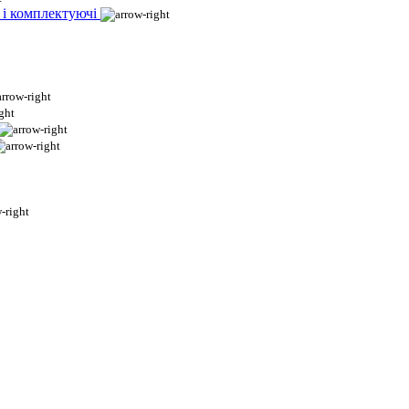
 і комплектуючі