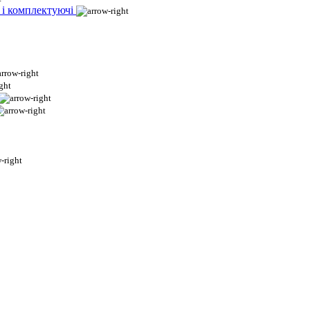
 і комплектуючі