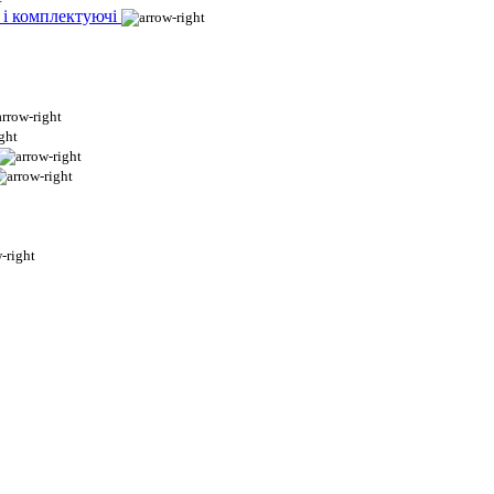
 і комплектуючі