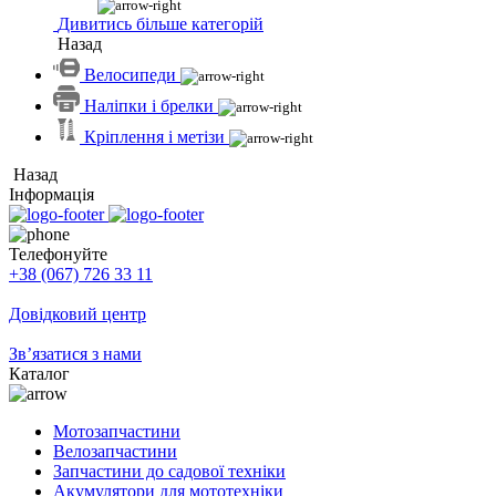
Дивитись більше категорій
Назад
Велосипеди
Наліпки і брелки
Кріплення і метізи
Назад
Інформація
Телефонуйте
+38 (067) 726 33 11
Довідковий центр
Зв’язатися з нами
Каталог
Мотозапчастини
Велозапчастини
Запчастини до садової техніки
Акумулятори для мототехніки