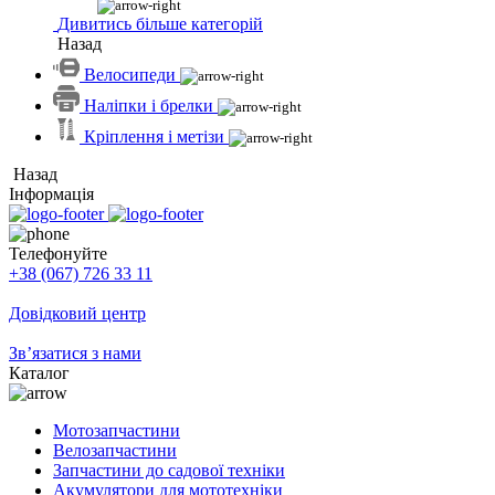
Дивитись більше категорій
Назад
Велосипеди
Наліпки і брелки
Кріплення і метізи
Назад
Інформація
Телефонуйте
+38 (067) 726 33 11
Довідковий центр
Зв’язатися з нами
Каталог
Мотозапчастини
Велозапчастини
Запчастини до садової техніки
Акумулятори для мототехніки